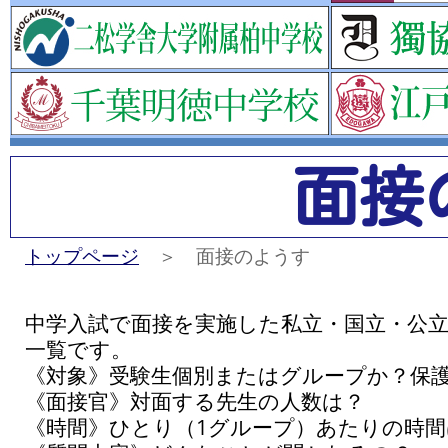
面接
トップページ
＞ 面接のようす
中学入試で面接を実施した私立・国立・公
一覧です。
《対象》受験生個別またはグループか？保
《面接官》対面する先生の人数は？
《時間》ひとり（1グループ）あたりの時間